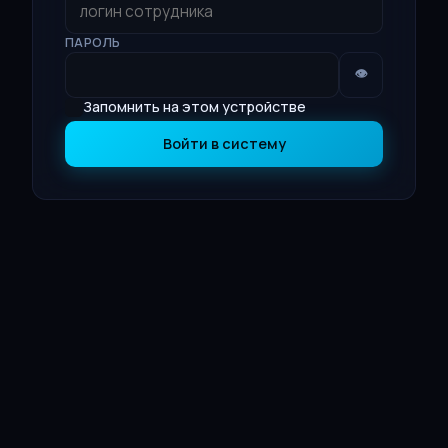
ПАРОЛЬ
👁
Запомнить на этом устройстве
Войти в систему