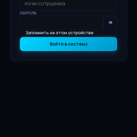
ПАРОЛЬ
👁
Запомнить на этом устройстве
Войти в систему