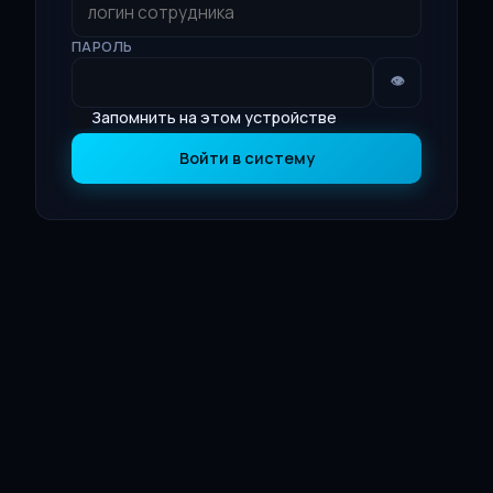
ПАРОЛЬ
👁
Запомнить на этом устройстве
Войти в систему