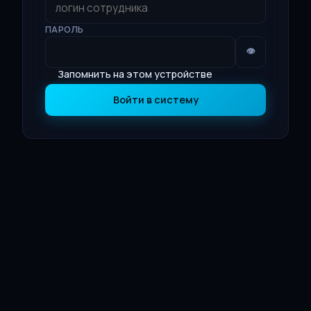
ПАРОЛЬ
👁
Запомнить на этом устройстве
Войти в систему