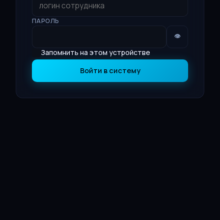
ПАРОЛЬ
👁
Запомнить на этом устройстве
Войти в систему