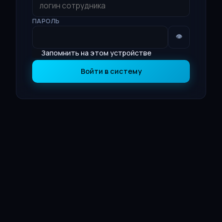
ПАРОЛЬ
👁
Запомнить на этом устройстве
Войти в систему